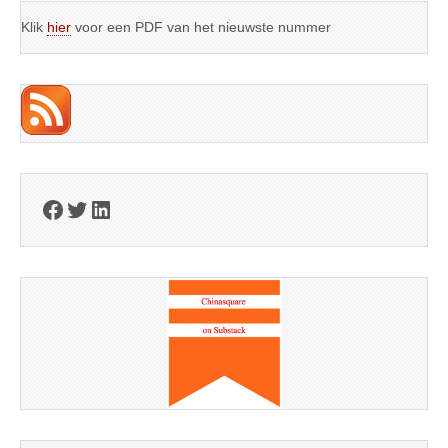
Klik
hier
voor een PDF van het nieuwste nummer
Facebook
Twitter
LinkedIn