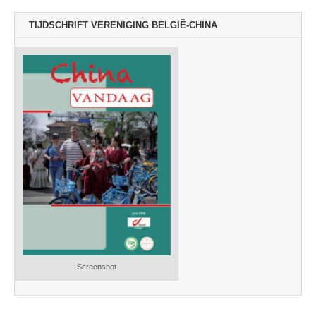
TIJDSCHRIFT VERENIGING BELGIË-CHINA
Screenshot