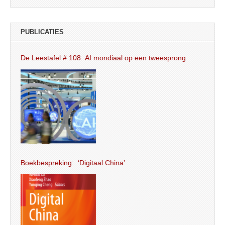
PUBLICATIES
De Leestafel # 108: AI mondiaal op een tweesprong
Boekbespreking: ‘Digitaal China’