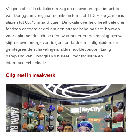
Volgens officiële statistieken zag de nieuwe energie-industrie
van Dongguan vorig jaar de inkomsten met 11,3 % op jaarbasis
stijgen tot 66,73 miljard yuan. De lokale overheid heeft beleid en
fondsen gecoördineerd om een strategische basis te bouwen
voor opkomende industrieën, waaronder energieopslag nieuwe
stijl, nieuwe energievoertuigen, onderdelen, halfgeleiders en
geïntegreerde schakelingen, aldus hoofdeconoom Liang
Yangyang van Dongguan’s bureau voor industrie en
informatietechnologie.
Origineel in maakwerk