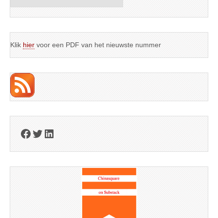
Klik
hier
voor een PDF van het nieuwste nummer
Facebook
Twitter
LinkedIn