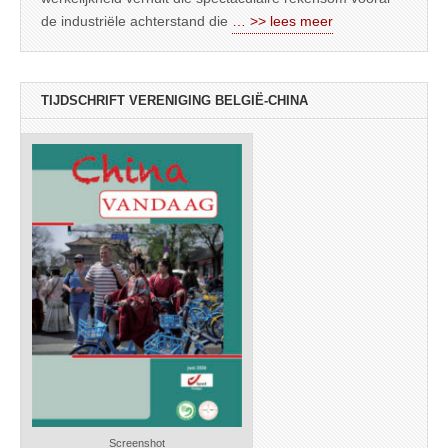
de industriële achterstand die
… >> lees meer
TIJDSCHRIFT VERENIGING BELGIË-CHINA
Screenshot