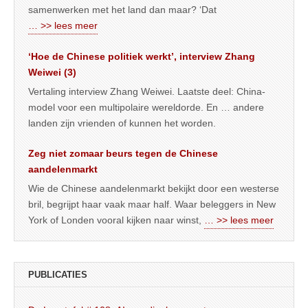
samenwerken met het land dan maar? ‘Dat
… >> lees meer
‘Hoe de Chinese politiek werkt’, interview Zhang
Weiwei (3)
Vertaling interview Zhang Weiwei. Laatste deel: China-
model voor een multipolaire wereldorde. En … andere
landen zijn vrienden of kunnen het worden.
Zeg niet zomaar beurs tegen de Chinese
aandelenmarkt
Wie de Chinese aandelenmarkt bekijkt door een westerse
bril, begrijpt haar vaak maar half. Waar beleggers in New
York of Londen vooral kijken naar winst,
… >> lees meer
PUBLICATIES