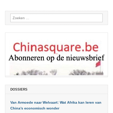
Zoeken
naar:
DOSSIERS
Van Armoede naar Welvaart: Wat Afrika kan leren van
China’s economisch wonder