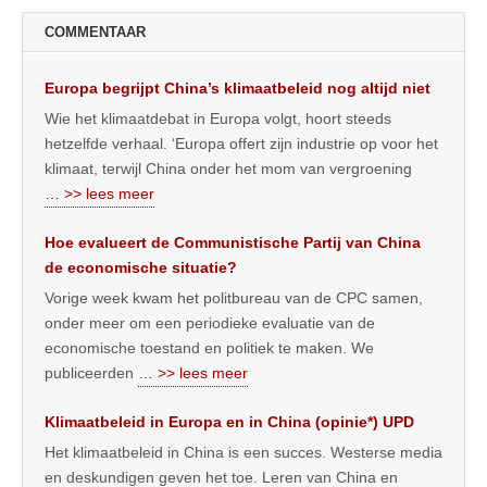
COMMENTAAR
Europa begrijpt China’s klimaatbeleid nog altijd niet
Wie het klimaatdebat in Europa volgt, hoort steeds
hetzelfde verhaal. ‘Europa offert zijn industrie op voor het
klimaat, terwijl China onder het mom van vergroening
… >> lees meer
Hoe evalueert de Communistische Partij van China
de economische situatie?
Vorige week kwam het politbureau van de CPC samen,
onder meer om een periodieke evaluatie van de
economische toestand en politiek te maken. We
publiceerden
… >> lees meer
Klimaatbeleid in Europa en in China (opinie*) UPD
Het klimaatbeleid in China is een succes. Westerse media
en deskundigen geven het toe. Leren van China en