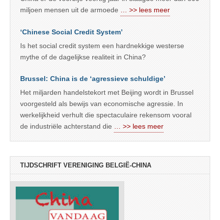
miljoen mensen uit de armoede
… >> lees meer
‘Chinese Social Credit System’
Is het social credit system een hardnekkige westerse
mythe of de dagelijkse realiteit in China?
Brussel: China is de ‘agressieve schuldige’
Het miljarden handelstekort met Beijing wordt in Brussel
voorgesteld als bewijs van economische agressie. In
werkelijkheid verhult die spectaculaire rekensom vooral
de industriële achterstand die
… >> lees meer
TIJDSCHRIFT VERENIGING BELGIË-CHINA