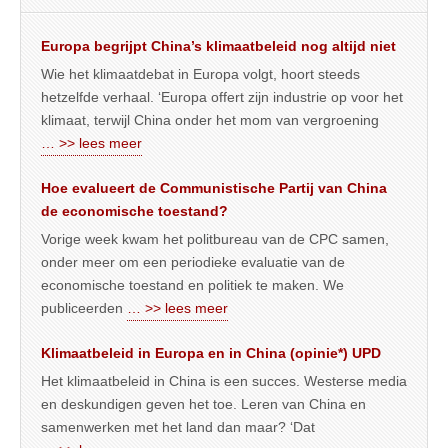
Europa begrijpt China’s klimaatbeleid nog altijd niet
Wie het klimaatdebat in Europa volgt, hoort steeds
hetzelfde verhaal. ‘Europa offert zijn industrie op voor het
klimaat, terwijl China onder het mom van vergroening
… >> lees meer
Hoe evalueert de Communistische Partij van China
de economische toestand?
Vorige week kwam het politbureau van de CPC samen,
onder meer om een periodieke evaluatie van de
economische toestand en politiek te maken. We
publiceerden
… >> lees meer
Klimaatbeleid in Europa en in China (opinie*) UPD
Het klimaatbeleid in China is een succes. Westerse media
en deskundigen geven het toe. Leren van China en
samenwerken met het land dan maar? ‘Dat