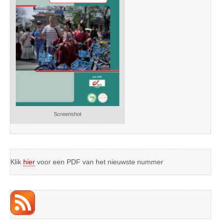
Screenshot
Klik
hier
voor een PDF van het nieuwste nummer