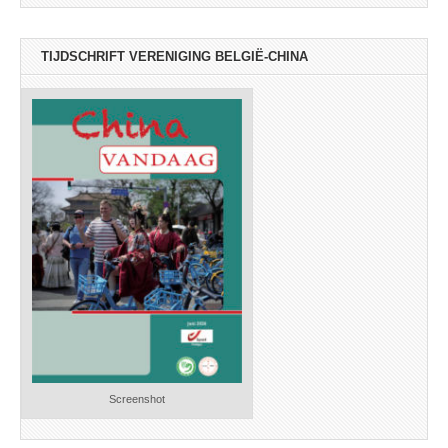
TIJDSCHRIFT VERENIGING BELGIË-CHINA
Screenshot