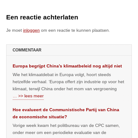
Een reactie achterlaten
Je moet
inloggen
om een reactie te kunnen plaatsen.
COMMENTAAR
Europa begrijpt China’s klimaatbeleid nog altijd niet
Wie het klimaatdebat in Europa volgt, hoort steeds
hetzelfde verhaal. ‘Europa offert zijn industrie op voor het
klimaat, terwijl China onder het mom van vergroening
… >> lees meer
Hoe evalueert de Communistische Partij van China
de economische situatie?
Vorige week kwam het politbureau van de CPC samen,
onder meer om een periodieke evaluatie van de