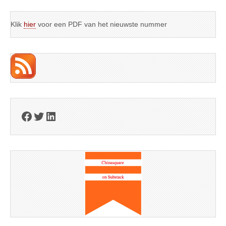
Klik
hier
voor een PDF van het nieuwste nummer
Facebook
Twitter
LinkedIn