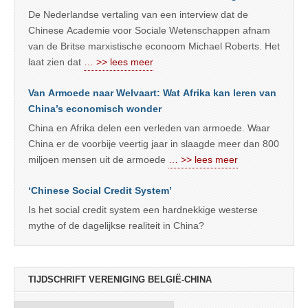
De Nederlandse vertaling van een interview dat de
Chinese Academie voor Sociale Wetenschappen afnam
van de Britse marxistische econoom Michael Roberts. Het
laat zien dat
… >> lees meer
Van Armoede naar Welvaart: Wat Afrika kan leren van
China’s economisch wonder
China en Afrika delen een verleden van armoede. Waar
China er de voorbije veertig jaar in slaagde meer dan 800
miljoen mensen uit de armoede
… >> lees meer
‘Chinese Social Credit System’
Is het social credit system een hardnekkige westerse
mythe of de dagelijkse realiteit in China?
TIJDSCHRIFT VERENIGING BELGIË-CHINA