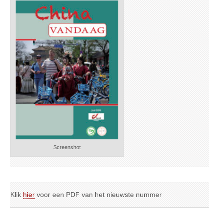
Screenshot
Klik
hier
voor een PDF van het nieuwste nummer