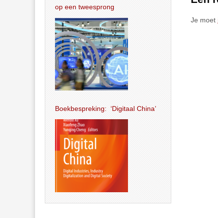
op een tweesprong
Je moet
Boekbespreking: ‘Digitaal China’