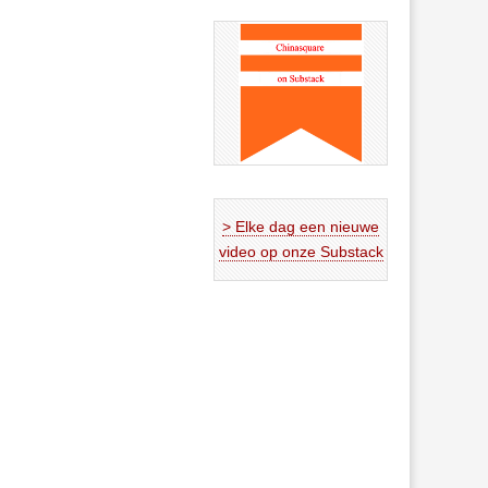
> Elke dag een nieuwe
video op onze Substack