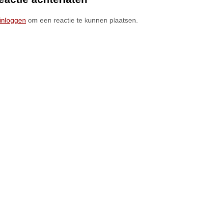
inloggen
om een reactie te kunnen plaatsen.