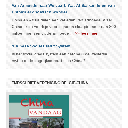
Van Armoede naar Welvaart: Wat Afrika kan leren van
China’s economisch wonder
China en Afrika delen een verleden van armoede. Waar
China er de voorbije veertig jaar in slaagde meer dan 800
miljoen mensen uit de armoede
… >> lees meer
‘Chinese Social Credit System’
Is het social credit system een hardnekkige westerse
mythe of de dagelijkse realiteit in China?
TIJDSCHRIFT VERENIGING BELGIË-CHINA