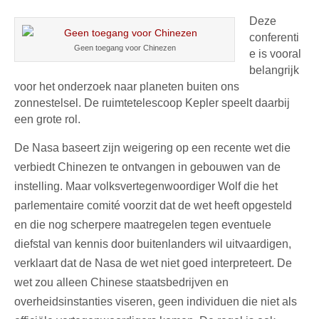
Deze
conferenti
Geen toegang voor Chinezen
e is vooral
belangrijk
voor het onderzoek naar planeten buiten ons
zonnestelsel. De ruimtetelescoop Kepler speelt daarbij
een grote rol.
De Nasa baseert zijn weigering op een recente wet die
verbiedt Chinezen te ontvangen in gebouwen van de
instelling. Maar volksvertegenwoordiger Wolf die het
parlementaire comité voorzit dat de wet heeft opgesteld
en die nog scherpere maatregelen tegen eventuele
diefstal van kennis door buitenlanders wil uitvaardigen,
verklaart dat de Nasa de wet niet goed interpreteert. De
wet zou alleen Chinese staatsbedrijven en
overheidsinstanties viseren, geen individuen die niet als