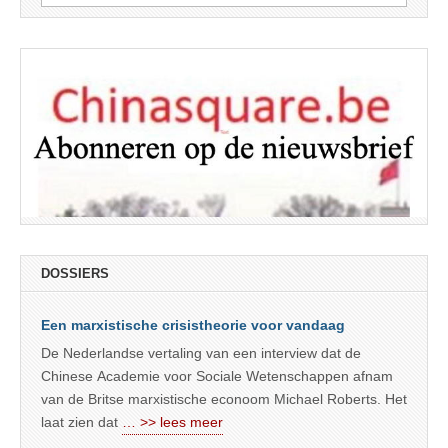
naar:
DOSSIERS
Een marxistische crisistheorie voor vandaag
De Nederlandse vertaling van een interview dat de
Chinese Academie voor Sociale Wetenschappen afnam
van de Britse marxistische econoom Michael Roberts. Het
laat zien dat
… >> lees meer