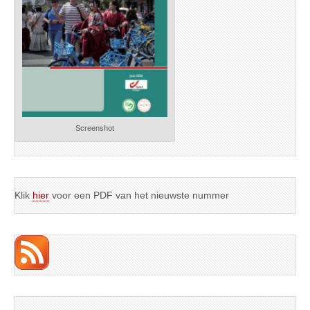
Screenshot
Klik
hier
voor een PDF van het nieuwste nummer