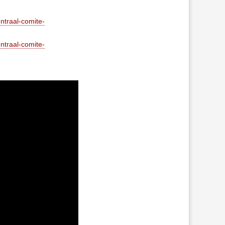
ntraal-comite-
ntraal-comite-