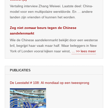
Vertaling interview Zhang Weiwei. Laatste deel: China-
model voor een multipolaire wereldorde. En … andere
landen zijn vrienden of kunnen het worden.
Zeg niet zomaar beurs tegen de Chinese
aandelenmarkt
Wie de Chinese aandelenmarkt bekijkt door een westerse
bril, begrijpt haar vaak maar half. Waar beleggers in New
York of Londen vooral kijken naar winst,
… >> lees meer
PUBLICATIES
De Leestafel # 108: AI mondiaal op een tweesprong