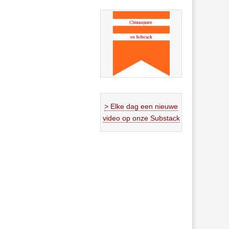
> Elke dag een nieuwe
video op onze Substack