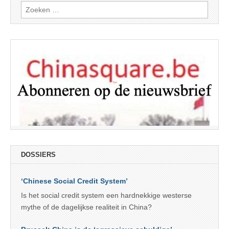
Zoeken
naar:
DOSSIERS
‘Chinese Social Credit System’
Is het social credit system een hardnekkige westerse
mythe of de dagelijkse realiteit in China?