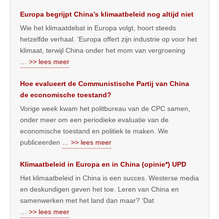
Europa begrijpt China’s klimaatbeleid nog altijd niet
Wie het klimaatdebat in Europa volgt, hoort steeds
hetzelfde verhaal. ‘Europa offert zijn industrie op voor het
klimaat, terwijl China onder het mom van vergroening
… >> lees meer
Hoe evalueert de Communistische Partij van China
de economische toestand?
Vorige week kwam het politbureau van de CPC samen,
onder meer om een periodieke evaluatie van de
economische toestand en politiek te maken. We
publiceerden
… >> lees meer
Klimaatbeleid in Europa en in China (opinie*) UPD
Het klimaatbeleid in China is een succes. Westerse media
en deskundigen geven het toe. Leren van China en
samenwerken met het land dan maar? ‘Dat
… >> lees meer