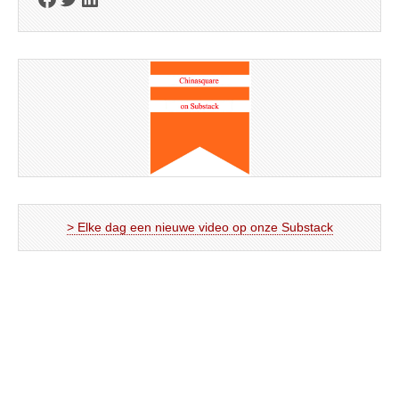
> Elke dag een nieuwe video op onze Substack