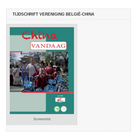
TIJDSCHRIFT VERENIGING BELGIË-CHINA
Screenshot