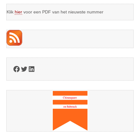
Klik
hier
voor een PDF van het nieuwste nummer
Facebook
Twitter
LinkedIn