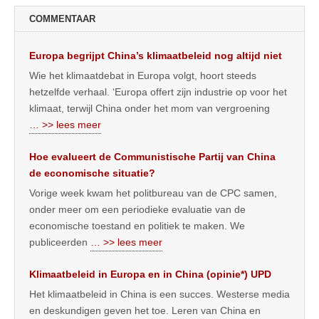
COMMENTAAR
Europa begrijpt China’s klimaatbeleid nog altijd niet
Wie het klimaatdebat in Europa volgt, hoort steeds
hetzelfde verhaal. ‘Europa offert zijn industrie op voor het
klimaat, terwijl China onder het mom van vergroening
… >> lees meer
Hoe evalueert de Communistische Partij van China
de economische situatie?
Vorige week kwam het politbureau van de CPC samen,
onder meer om een periodieke evaluatie van de
economische toestand en politiek te maken. We
publiceerden
… >> lees meer
Klimaatbeleid in Europa en in China (opinie*) UPD
Het klimaatbeleid in China is een succes. Westerse media
en deskundigen geven het toe. Leren van China en