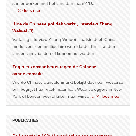
samenwerken met het land dan maar? ‘Dat
… >> lees meer
‘Hoe de Chinese politiek werkt’, interview Zhang
Weiwei (3)
Vertaling interview Zhang Weiwei. Laatste deel: China-
model voor een multipolaire wereldorde. En … andere
landen zijn vrienden of kunnen het worden.
Zeg niet zomaar beurs tegen de Chinese
aandelenmarkt
Wie de Chinese aandelenmarkt bekijkt door een westerse
bril, begrijpt haar vaak maar half. Waar beleggers in New
York of Londen vooral kijken naar winst,
… >> lees meer
PUBLICATIES