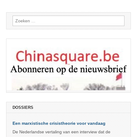
Zoeken
naar:
DOSSIERS
Een marxistische crisistheorie voor vandaag
De Nederlandse vertaling van een interview dat de