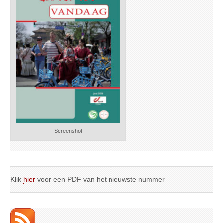
Screenshot
Klik
hier
voor een PDF van het nieuwste nummer