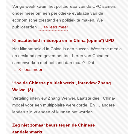
Vorige week kwam het politbureau van de CPC samen,
onder meer om een periodieke evaluatie van de
economische toestand en politiek te maken. We
publiceerden
… >> lees meer
Klimaatbeleid in Europa en in China (opinie*) UPD
Het klimaatbeleid in China is een succes. Westerse media
en deskundigen geven het toe. Leren van China en
samenwerken met het land dan maar? ‘Dat
… >> lees meer
‘Hoe de Chinese politiek werkt’, interview Zhang
Weiwei (3)
Vertaling interview Zhang Weiwei. Laatste deel: China-
model voor een multipolaire wereldorde. En … andere
landen zijn vrienden of kunnen het worden.
Zeg niet zomaar beurs tegen de Chinese
aandelenmarkt