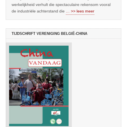
werkelijkheid verhult die spectaculaire rekensom vooral
de industriële achterstand die
… >> lees meer
TIJDSCHRIFT VERENIGING BELGIË-CHINA