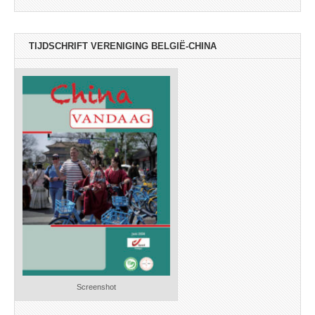
TIJDSCHRIFT VERENIGING BELGIË-CHINA
Screenshot