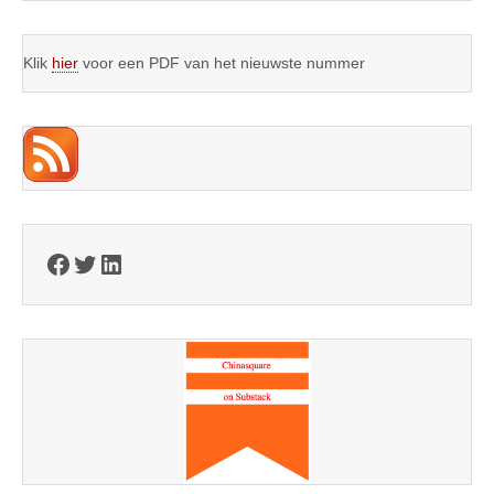
Klik
hier
voor een PDF van het nieuwste nummer
Facebook
Twitter
LinkedIn