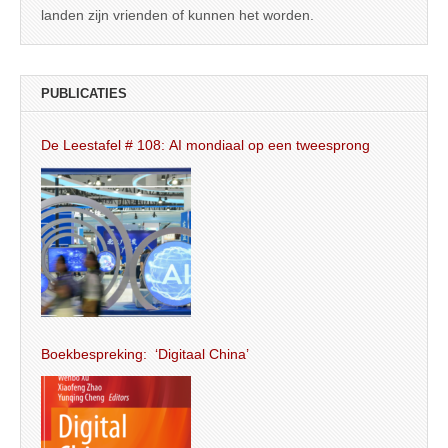
landen zijn vrienden of kunnen het worden.
PUBLICATIES
De Leestafel # 108: AI mondiaal op een tweesprong
Boekbespreking: ‘Digitaal China’