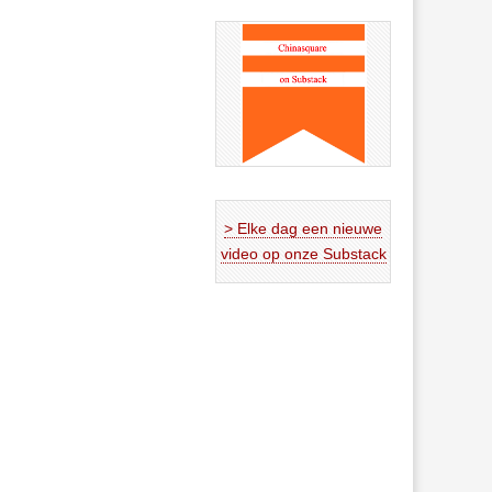
> Elke dag een nieuwe
video op onze Substack