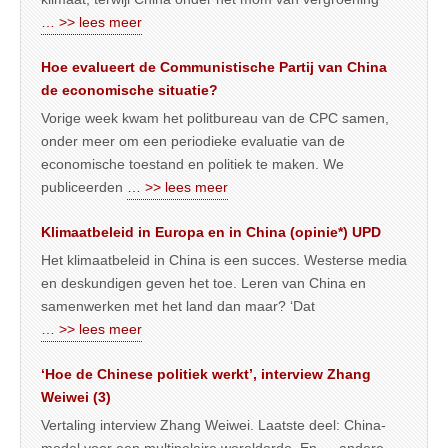
… >> lees meer
Hoe evalueert de Communistische Partij van China
de economische situatie?
Vorige week kwam het politbureau van de CPC samen,
onder meer om een periodieke evaluatie van de
economische toestand en politiek te maken. We
publiceerden
… >> lees meer
Klimaatbeleid in Europa en in China (opinie*) UPD
Het klimaatbeleid in China is een succes. Westerse media
en deskundigen geven het toe. Leren van China en
samenwerken met het land dan maar? ‘Dat
… >> lees meer
‘Hoe de Chinese politiek werkt’, interview Zhang
Weiwei (3)
Vertaling interview Zhang Weiwei. Laatste deel: China-