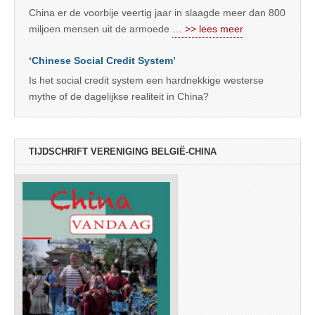
China er de voorbije veertig jaar in slaagde meer dan 800
miljoen mensen uit de armoede
… >> lees meer
‘Chinese Social Credit System’
Is het social credit system een hardnekkige westerse
mythe of de dagelijkse realiteit in China?
TIJDSCHRIFT VERENIGING BELGIË-CHINA