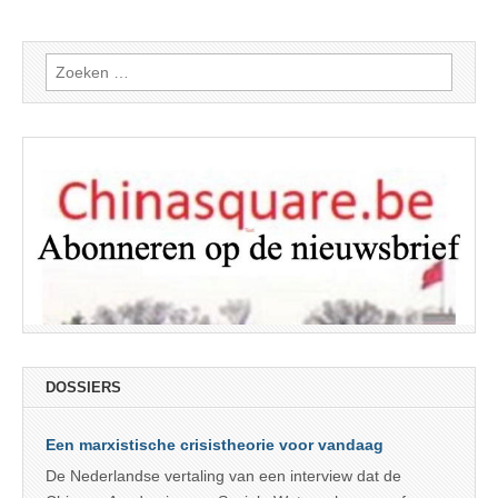
Zoeken
naar:
DOSSIERS
Een marxistische crisistheorie voor vandaag
De Nederlandse vertaling van een interview dat de