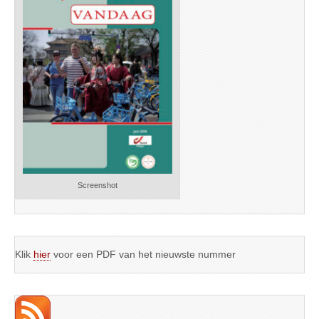
Screenshot
Klik
hier
voor een PDF van het nieuwste nummer