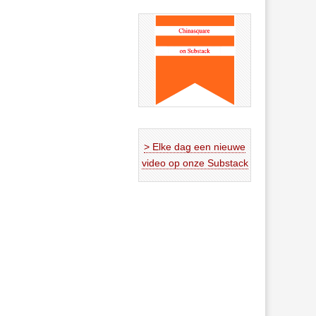
> Elke dag een nieuwe
video op onze Substack