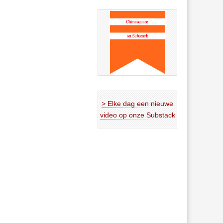
> Elke dag een nieuwe
video op onze Substack