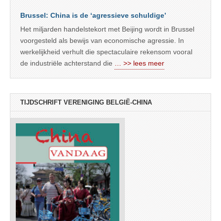
Brussel: China is de ‘agressieve schuldige’
Het miljarden handelstekort met Beijing wordt in Brussel
voorgesteld als bewijs van economische agressie. In
werkelijkheid verhult die spectaculaire rekensom vooral
de industriële achterstand die
… >> lees meer
TIJDSCHRIFT VERENIGING BELGIË-CHINA