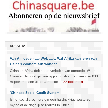
DOSSIERS
Van Armoede naar Welvaart: Wat Afrika kan leren van
China’s economisch wonder
China en Afrika delen een verleden van armoede. Waar
China er de voorbije veertig jaar in slaagde meer dan 800
miljoen mensen uit de armoede
… >> lees meer
‘Chinese Social Credit System’
Is het social credit system een hardnekkige westerse
mythe of de dagelijkse realiteit in China?