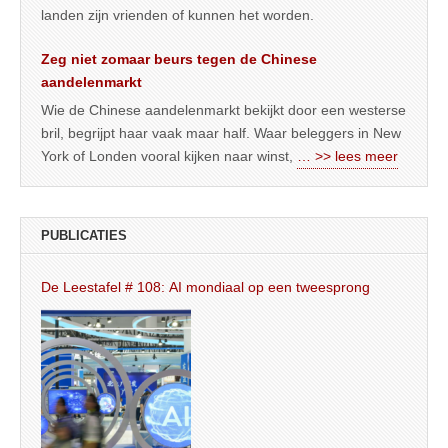
landen zijn vrienden of kunnen het worden.
Zeg niet zomaar beurs tegen de Chinese
aandelenmarkt
Wie de Chinese aandelenmarkt bekijkt door een westerse
bril, begrijpt haar vaak maar half. Waar beleggers in New
York of Londen vooral kijken naar winst,
… >> lees meer
PUBLICATIES
De Leestafel # 108: AI mondiaal op een tweesprong