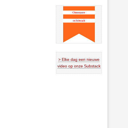
> Elke dag een nieuwe
video op onze Substack