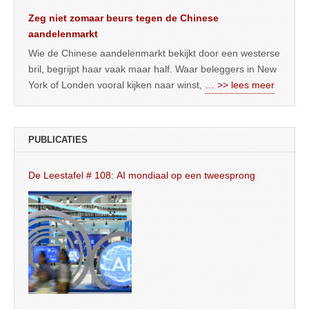
Zeg niet zomaar beurs tegen de Chinese
aandelenmarkt
Wie de Chinese aandelenmarkt bekijkt door een westerse
bril, begrijpt haar vaak maar half. Waar beleggers in New
York of Londen vooral kijken naar winst,
… >> lees meer
PUBLICATIES
De Leestafel # 108: AI mondiaal op een tweesprong