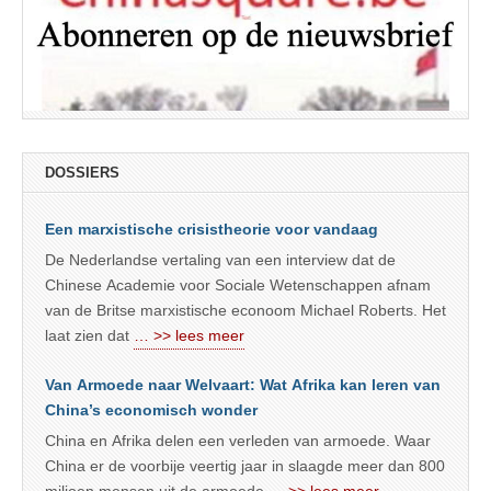
DOSSIERS
Een marxistische crisistheorie voor vandaag
De Nederlandse vertaling van een interview dat de
Chinese Academie voor Sociale Wetenschappen afnam
van de Britse marxistische econoom Michael Roberts. Het
laat zien dat
… >> lees meer
Van Armoede naar Welvaart: Wat Afrika kan leren van
China’s economisch wonder
China en Afrika delen een verleden van armoede. Waar
China er de voorbije veertig jaar in slaagde meer dan 800