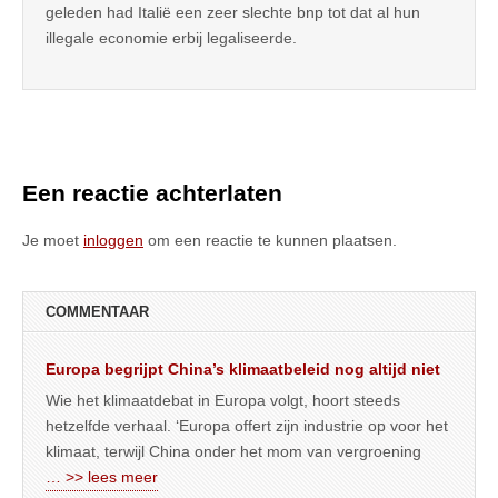
geleden had Italië een zeer slechte bnp tot dat al hun
illegale economie erbij legaliseerde.
Een reactie achterlaten
Je moet
inloggen
om een reactie te kunnen plaatsen.
COMMENTAAR
Europa begrijpt China’s klimaatbeleid nog altijd niet
Wie het klimaatdebat in Europa volgt, hoort steeds
hetzelfde verhaal. ‘Europa offert zijn industrie op voor het
klimaat, terwijl China onder het mom van vergroening
… >> lees meer