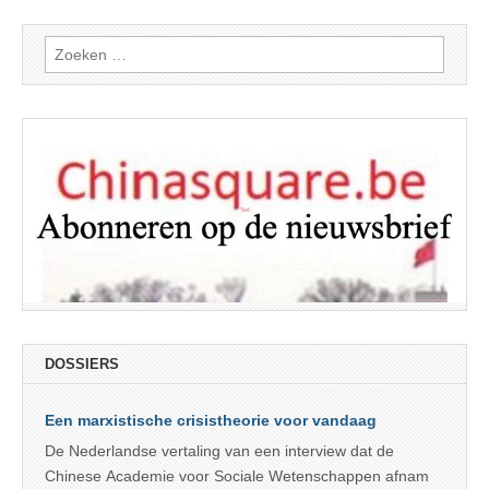
Zoeken
naar:
DOSSIERS
Een marxistische crisistheorie voor vandaag
De Nederlandse vertaling van een interview dat de
Chinese Academie voor Sociale Wetenschappen afnam