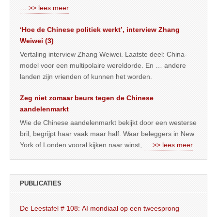
… >> lees meer
‘Hoe de Chinese politiek werkt’, interview Zhang
Weiwei (3)
Vertaling interview Zhang Weiwei. Laatste deel: China-
model voor een multipolaire wereldorde. En … andere
landen zijn vrienden of kunnen het worden.
Zeg niet zomaar beurs tegen de Chinese
aandelenmarkt
Wie de Chinese aandelenmarkt bekijkt door een westerse
bril, begrijpt haar vaak maar half. Waar beleggers in New
York of Londen vooral kijken naar winst,
… >> lees meer
PUBLICATIES
De Leestafel # 108: AI mondiaal op een tweesprong