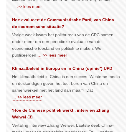
… >> lees meer
Hoe evalueert de Communistische Partij van China
de economische situatie?
Vorige week kwam het politbureau van de CPC samen,
onder meer om een periodieke evaluatie van de
economische toestand en politiek te maken. We
publiceerden
… >> lees meer
Klimaatbeleid in Europa en in China (opinie*) UPD
Het klimaatbeleid in China is een succes. Westerse media
en deskundigen geven het toe. Leren van China en
samenwerken met het land dan maar? ‘Dat
… >> lees meer
‘Hoe de Chinese politiek werkt’, interview Zhang
Weiwei (3)
Vertaling interview Zhang Weiwei. Laatste deel: China-