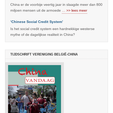
China er de voorbije veertig jaar in slaagde meer dan 800
miljoen mensen uit de armoede
… >> lees meer
‘Chinese Social Credit System’
Is het social credit system een hardnekkige westerse
mythe of de dagelijkse realiteit in China?
TIJDSCHRIFT VERENIGING BELGIË-CHINA