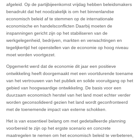
afgeleid. Op de partijbijeenkomst vrijdag hebben beleidsmakers
benadrukt dat het noodzakelijk is om het binnenlandse
economisch beleid af te stemmen op de internationale
economische en handelsconflicten Daarbij moeten de
inspanningen gericht zijn op het stabiliseren van de
werkgelegenheid, bedrijven, markten en verwachtingen en
tegelijkertijd het openstellen van de economie op hoog niveau
moet worden voortgezet.
Opgemerkt werd dat de economie dit jaar een positieve
ontwikkeling heeft doorgemaakt met een voortdurende toename
van het vertrouwen van het publiek en solide vooruitgang op het
gebied van hoogwaardige ontwikkeling. De basis voor een
duurzaam economisch herstel van het land moet echter verder
worden geconsolideerd gezien het land wordt geconfronteerd
met de toenemende impact van externe schokken.
Het is van essentieel belang om met gedetailleerde planning
voorbereid te zijn op het ergste scenario en concrete
maatregelen te nemen om het economisch beleid te verbeteren,