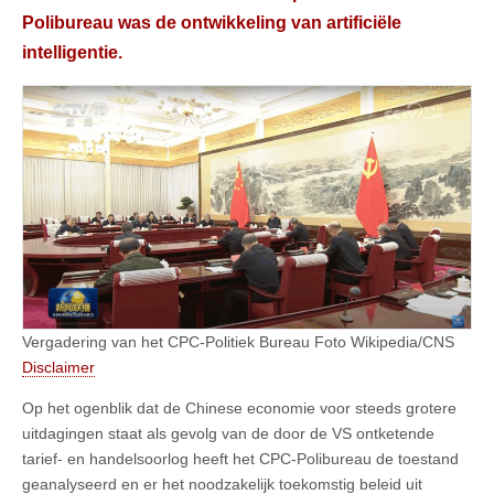
Polibureau was de ontwikkeling van artificiële
intelligentie.
Vergadering van het CPC-Politiek Bureau Foto Wikipedia/CNS
Disclaimer
Op het ogenblik dat de Chinese economie voor steeds grotere
uitdagingen staat als gevolg van de door de VS ontketende
tarief- en handelsoorlog heeft het CPC-Polibureau de toestand
geanalyseerd en er het noodzakelijk toekomstig beleid uit