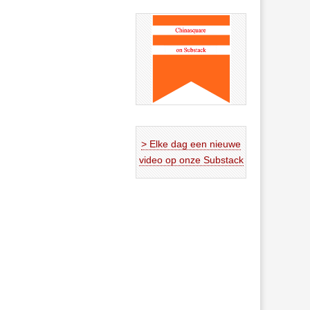
> Elke dag een nieuwe
video op onze Substack