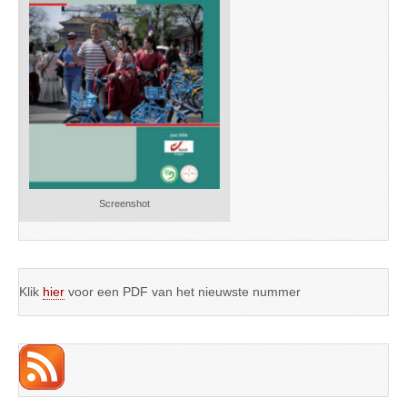
Screenshot
Klik
hier
voor een PDF van het nieuwste nummer