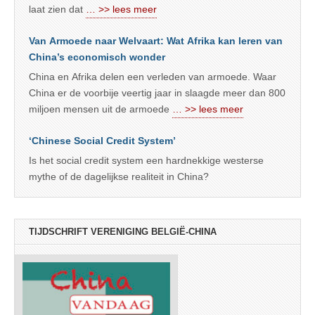
laat zien dat
… >> lees meer
Van Armoede naar Welvaart: Wat Afrika kan leren van
China’s economisch wonder
China en Afrika delen een verleden van armoede. Waar
China er de voorbije veertig jaar in slaagde meer dan 800
miljoen mensen uit de armoede
… >> lees meer
‘Chinese Social Credit System’
Is het social credit system een hardnekkige westerse
mythe of de dagelijkse realiteit in China?
TIJDSCHRIFT VERENIGING BELGIË-CHINA