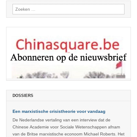
Zoeken
naar:
DOSSIERS
Een marxistische crisistheorie voor vandaag
De Nederlandse vertaling van een interview dat de
Chinese Academie voor Sociale Wetenschappen afnam
van de Britse marxistische econoom Michael Roberts. Het