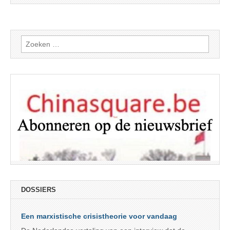
Zoeken
naar:
DOSSIERS
Een marxistische crisistheorie voor vandaag