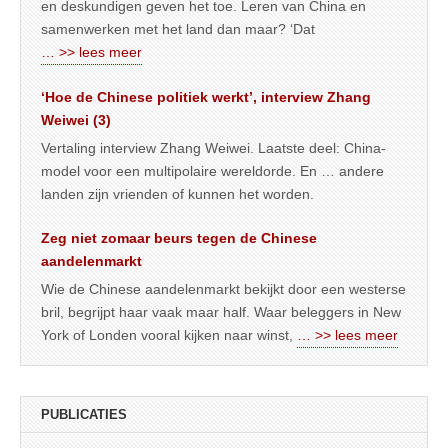
en deskundigen geven het toe. Leren van China en
samenwerken met het land dan maar? ‘Dat
… >> lees meer
‘Hoe de Chinese politiek werkt’, interview Zhang
Weiwei (3)
Vertaling interview Zhang Weiwei. Laatste deel: China-
model voor een multipolaire wereldorde. En … andere
landen zijn vrienden of kunnen het worden.
Zeg niet zomaar beurs tegen de Chinese
aandelenmarkt
Wie de Chinese aandelenmarkt bekijkt door een westerse
bril, begrijpt haar vaak maar half. Waar beleggers in New
York of Londen vooral kijken naar winst,
… >> lees meer
PUBLICATIES