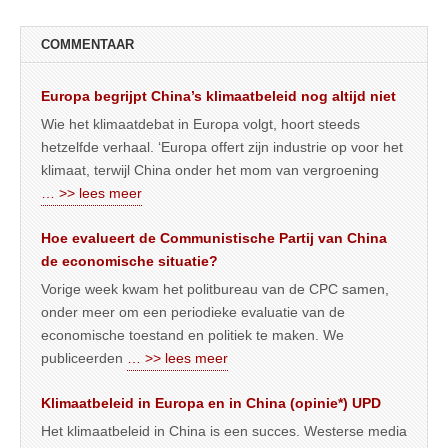
COMMENTAAR
Europa begrijpt China’s klimaatbeleid nog altijd niet
Wie het klimaatdebat in Europa volgt, hoort steeds
hetzelfde verhaal. ‘Europa offert zijn industrie op voor het
klimaat, terwijl China onder het mom van vergroening
… >> lees meer
Hoe evalueert de Communistische Partij van China
de economische situatie?
Vorige week kwam het politbureau van de CPC samen,
onder meer om een periodieke evaluatie van de
economische toestand en politiek te maken. We
publiceerden
… >> lees meer
Klimaatbeleid in Europa en in China (opinie*) UPD
Het klimaatbeleid in China is een succes. Westerse media