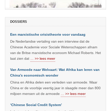
DOSSIERS
Een marxistische crisistheorie voor vandaag
De Nederlandse vertaling van een interview dat de
Chinese Academie voor Sociale Wetenschappen afnam
van de Britse marxistische econoom Michael Roberts. Het
laat zien dat
… >> lees meer
Van Armoede naar Welvaart: Wat Afrika kan leren van
China’s economisch wonder
China en Afrika delen een verleden van armoede. Waar
China er de voorbije veertig jaar in slaagde meer dan 800
miljoen mensen uit de armoede
… >> lees meer
‘Chinese Social Credit System’