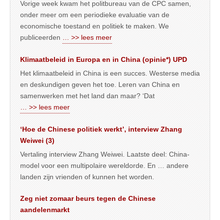
Vorige week kwam het politbureau van de CPC samen,
onder meer om een periodieke evaluatie van de
economische toestand en politiek te maken. We
publiceerden
… >> lees meer
Klimaatbeleid in Europa en in China (opinie*) UPD
Het klimaatbeleid in China is een succes. Westerse media
en deskundigen geven het toe. Leren van China en
samenwerken met het land dan maar? ‘Dat
… >> lees meer
‘Hoe de Chinese politiek werkt’, interview Zhang
Weiwei (3)
Vertaling interview Zhang Weiwei. Laatste deel: China-
model voor een multipolaire wereldorde. En … andere
landen zijn vrienden of kunnen het worden.
Zeg niet zomaar beurs tegen de Chinese
aandelenmarkt