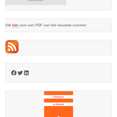
Klik
hier
voor een PDF van het nieuwste nummer
Facebook
Twitter
LinkedIn