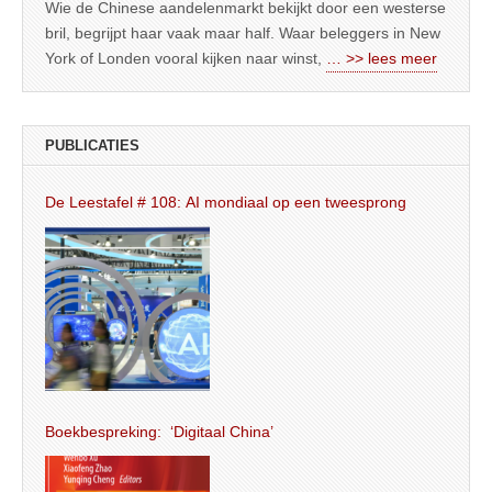
Wie de Chinese aandelenmarkt bekijkt door een westerse
bril, begrijpt haar vaak maar half. Waar beleggers in New
York of Londen vooral kijken naar winst,
… >> lees meer
PUBLICATIES
De Leestafel # 108: AI mondiaal op een tweesprong
Boekbespreking: ‘Digitaal China’