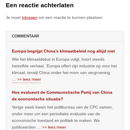
Een reactie achterlaten
Je moet
inloggen
om een reactie te kunnen plaatsen.
COMMENTAAR
Europa begrijpt China’s klimaatbeleid nog altijd niet
Wie het klimaatdebat in Europa volgt, hoort steeds
hetzelfde verhaal. ‘Europa offert zijn industrie op voor het
klimaat, terwijl China onder het mom van vergroening
… >> lees meer
Hoe evalueert de Communistische Partij van China
de economische situatie?
Vorige week kwam het politbureau van de CPC samen,
onder meer om een periodieke evaluatie van de
economische toestand en politiek te maken. We
publiceerden
… >> lees meer