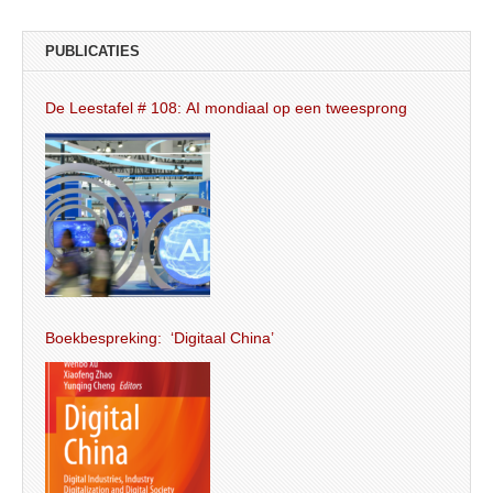
PUBLICATIES
De Leestafel # 108: AI mondiaal op een tweesprong
Boekbespreking: ‘Digitaal China’