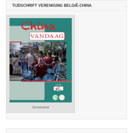
TIJDSCHRIFT VERENIGING BELGIË-CHINA
Screenshot