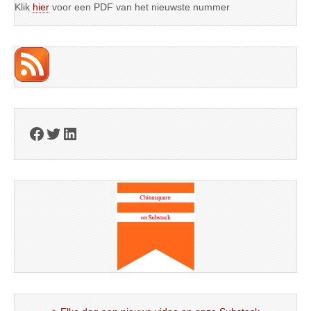
Klik
hier
voor een PDF van het nieuwste nummer
Facebook
Twitter
LinkedIn