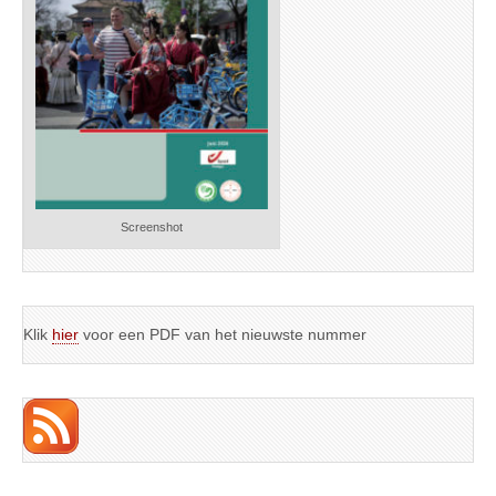
Screenshot
Klik
hier
voor een PDF van het nieuwste nummer