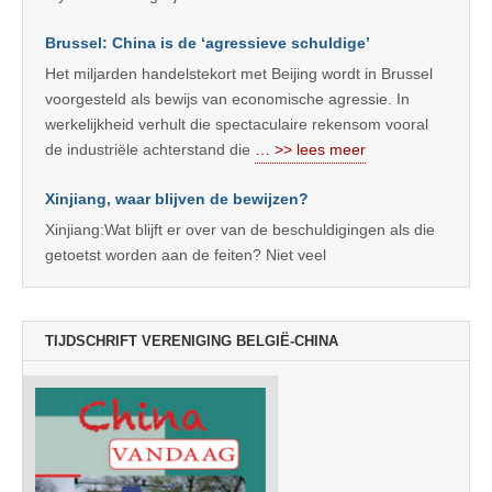
Brussel: China is de ‘agressieve schuldige’
Het miljarden handelstekort met Beijing wordt in Brussel
voorgesteld als bewijs van economische agressie. In
werkelijkheid verhult die spectaculaire rekensom vooral
de industriële achterstand die
… >> lees meer
Xinjiang, waar blijven de bewijzen?
Xinjiang:Wat blijft er over van de beschuldigingen als die
getoetst worden aan de feiten? Niet veel
TIJDSCHRIFT VERENIGING BELGIË-CHINA