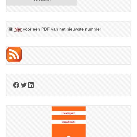
Klik
hier
voor een PDF van het nieuwste nummer
Facebook
Twitter
LinkedIn