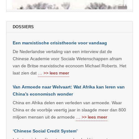
DOSSIERS
Een marxistische crisistheorie voor vandaag
De Nederlandse vertaling van een interview dat de
Chinese Academie voor Sociale Wetenschappen afnam
van de Britse marxistische econoom Michael Roberts. Het
laat zien dat
… >> lees meer
Van Armoede naar Welvaart: Wat Afrika kan leren van
China’s economisch wonder
China en Afrika delen een verleden van armoede. Waar
China er de voorbije veertig jaar in slaagde meer dan 800
miljoen mensen uit de armoede
… >> lees meer
‘Chinese Social Credit System’