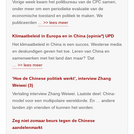
Vorige week kwam het politbureau van de CPC samen,
onder meer om een periodieke evaluatie van de
economische toestand en politiek te maken. We
publiceerden
… >> lees meer
Klimaatbeleid in Europa en in China (opinie*) UPD
Het klimaatbeleid in China is een succes. Westerse media
en deskundigen geven het toe. Leren van China en
samenwerken met het land dan maar? ‘Dat
… >> lees meer
‘Hoe de Chinese politiek werkt’, interview Zhang
Weiwei (3)
Vertaling interview Zhang Weiwei. Laatste deel: China-
model voor een multipolaire wereldorde. En … andere
landen zijn vrienden of kunnen het worden.
Zeg niet zomaar beurs tegen de Chinese
aandelenmarkt