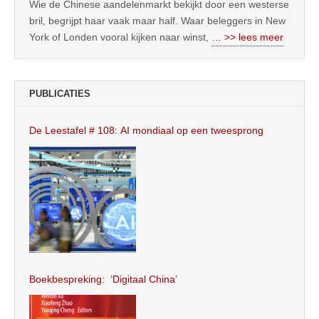
Wie de Chinese aandelenmarkt bekijkt door een westerse
bril, begrijpt haar vaak maar half. Waar beleggers in New
York of Londen vooral kijken naar winst,
… >> lees meer
PUBLICATIES
De Leestafel # 108: AI mondiaal op een tweesprong
Boekbespreking: ‘Digitaal China’