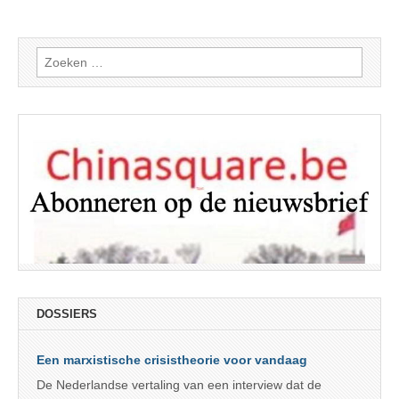
Zoeken
naar:
DOSSIERS
Een marxistische crisistheorie voor vandaag
De Nederlandse vertaling van een interview dat de