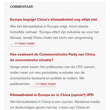
COMMENTAAR
Europa begrijpt China’s klimaatbeleid nog altijd niet
Wie het klimaatdebat in Europa volgt, hoort steeds
hetzelfde verhaal. ‘Europa offert zijn industrie op voor het
klimaat, terwijl China onder het mom van vergroening
… >> lees meer
Hoe evalueert de Communistische Partij van China
de economische situatie?
Vorige week kwam het politbureau van de CPC samen,
onder meer om een periodieke evaluatie van de
economische toestand en politiek te maken. We
publiceerden
… >> lees meer
Klimaatbeleid in Europa en in China (opinie*) UPD
Het klimaatbeleid in China is een succes. Westerse media
en deskundigen geven het toe. Leren van China en