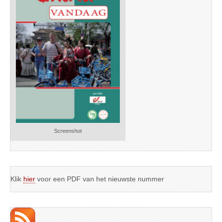
Screenshot
Klik
hier
voor een PDF van het nieuwste nummer