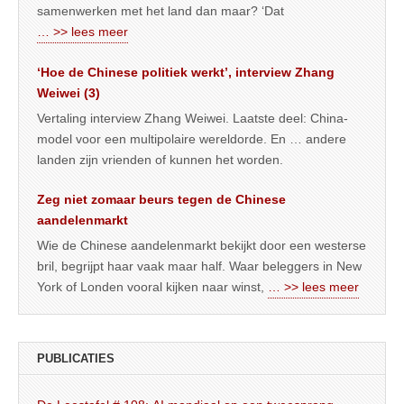
samenwerken met het land dan maar? ‘Dat
… >> lees meer
‘Hoe de Chinese politiek werkt’, interview Zhang
Weiwei (3)
Vertaling interview Zhang Weiwei. Laatste deel: China-
model voor een multipolaire wereldorde. En … andere
landen zijn vrienden of kunnen het worden.
Zeg niet zomaar beurs tegen de Chinese
aandelenmarkt
Wie de Chinese aandelenmarkt bekijkt door een westerse
bril, begrijpt haar vaak maar half. Waar beleggers in New
York of Londen vooral kijken naar winst,
… >> lees meer
PUBLICATIES