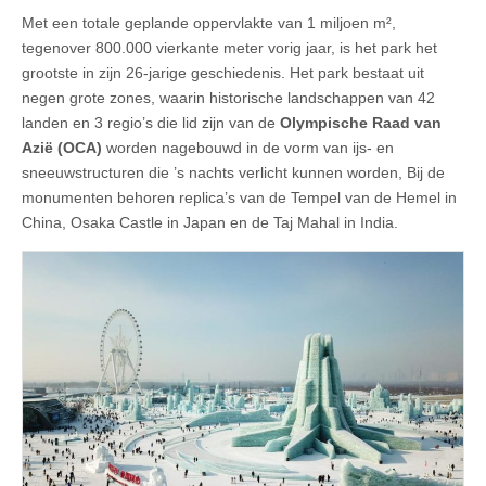
Met een totale geplande oppervlakte van 1 miljoen m²,
tegenover 800.000 vierkante meter vorig jaar, is het park het
grootste in zijn 26-jarige geschiedenis. Het park bestaat uit
negen grote zones, waarin historische landschappen van 42
landen en 3 regio’s die lid zijn van de
Olympische Raad van
Azië (OCA)
worden nagebouwd in de vorm van ijs- en
sneeuwstructuren die ’s nachts verlicht kunnen worden, Bij de
monumenten behoren replica’s van de Tempel van de Hemel in
China, Osaka Castle in Japan en de Taj Mahal in India.