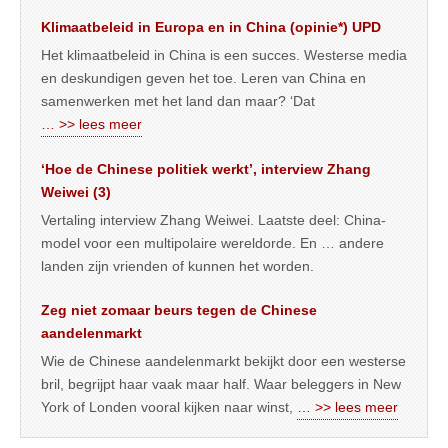
Klimaatbeleid in Europa en in China (opinie*) UPD
Het klimaatbeleid in China is een succes. Westerse media
en deskundigen geven het toe. Leren van China en
samenwerken met het land dan maar? ‘Dat
… >> lees meer
‘Hoe de Chinese politiek werkt’, interview Zhang
Weiwei (3)
Vertaling interview Zhang Weiwei. Laatste deel: China-
model voor een multipolaire wereldorde. En … andere
landen zijn vrienden of kunnen het worden.
Zeg niet zomaar beurs tegen de Chinese
aandelenmarkt
Wie de Chinese aandelenmarkt bekijkt door een westerse
bril, begrijpt haar vaak maar half. Waar beleggers in New
York of Londen vooral kijken naar winst,
… >> lees meer