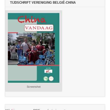
TIJDSCHRIFT VERENIGING BELGIË-CHINA
Screenshot