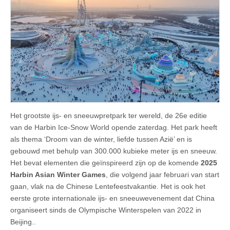
Het grootste ijs- en sneeuwpretpark ter wereld, de 26e editie
van de Harbin Ice-Snow World opende zaterdag. Het park heeft
als thema ‘Droom van de winter, liefde tussen Azië’ en is
gebouwd met behulp van 300.000 kubieke meter ijs en sneeuw.
Het bevat elementen die geïnspireerd zijn op de komende
2025
Harbin Asian Winter Games
, die volgend jaar februari van start
gaan, vlak na de Chinese Lentefeestvakantie. Het is ook het
eerste grote internationale ijs- en sneeuwevenement dat China
organiseert sinds de Olympische Winterspelen van 2022 in
Beijing..