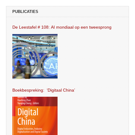
PUBLICATIES
De Leestafel # 108: AI mondiaal op een tweesprong
Boekbespreking: ‘Digitaal China’