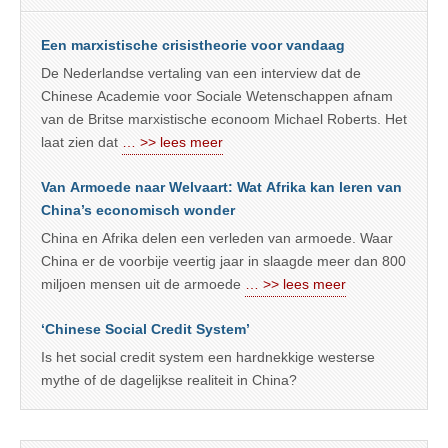
Een marxistische crisistheorie voor vandaag
De Nederlandse vertaling van een interview dat de
Chinese Academie voor Sociale Wetenschappen afnam
van de Britse marxistische econoom Michael Roberts. Het
laat zien dat
… >> lees meer
Van Armoede naar Welvaart: Wat Afrika kan leren van
China’s economisch wonder
China en Afrika delen een verleden van armoede. Waar
China er de voorbije veertig jaar in slaagde meer dan 800
miljoen mensen uit de armoede
… >> lees meer
‘Chinese Social Credit System’
Is het social credit system een hardnekkige westerse
mythe of de dagelijkse realiteit in China?