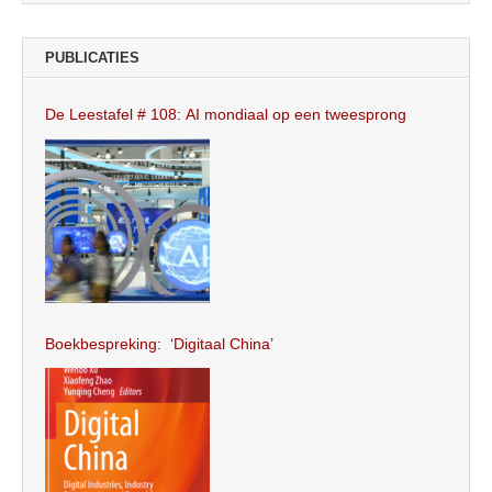
PUBLICATIES
De Leestafel # 108: AI mondiaal op een tweesprong
Boekbespreking: ‘Digitaal China’