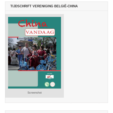
TIJDSCHRIFT VERENIGING BELGIË-CHINA
Screenshot