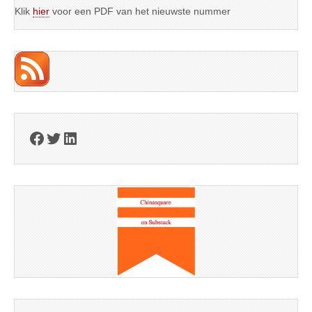
Klik
hier
voor een PDF van het nieuwste nummer
Facebook
Twitter
LinkedIn