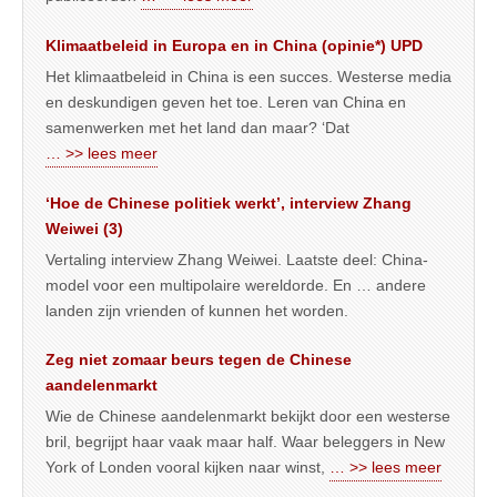
Klimaatbeleid in Europa en in China (opinie*) UPD
Het klimaatbeleid in China is een succes. Westerse media
en deskundigen geven het toe. Leren van China en
samenwerken met het land dan maar? ‘Dat
… >> lees meer
‘Hoe de Chinese politiek werkt’, interview Zhang
Weiwei (3)
Vertaling interview Zhang Weiwei. Laatste deel: China-
model voor een multipolaire wereldorde. En … andere
landen zijn vrienden of kunnen het worden.
Zeg niet zomaar beurs tegen de Chinese
aandelenmarkt
Wie de Chinese aandelenmarkt bekijkt door een westerse
bril, begrijpt haar vaak maar half. Waar beleggers in New
York of Londen vooral kijken naar winst,
… >> lees meer