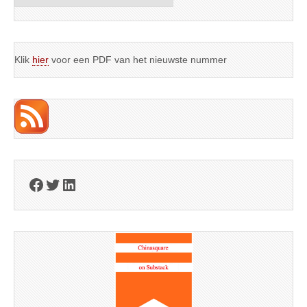
Klik
hier
voor een PDF van het nieuwste nummer
Facebook
Twitter
LinkedIn