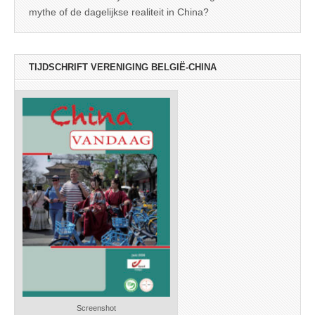
mythe of de dagelijkse realiteit in China?
TIJDSCHRIFT VERENIGING BELGIË-CHINA
Screenshot