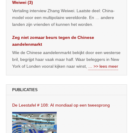
Weiwei (3)
Vertaling interview Zhang Weiwei. Laatste deel: China-
model voor een multipolaire wereldorde. En … andere
landen zijn vrienden of kunnen het worden.
Zeg niet zomaar beurs tegen de Chinese
aandelenmarkt
Wie de Chinese aandelenmarkt bekijkt door een westerse
bril, begrijpt haar vaak maar half. Waar beleggers in New
York of Londen vooral kijken naar winst,
… >> lees meer
PUBLICATIES
De Leestafel # 108: AI mondiaal op een tweesprong