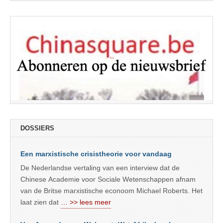
DOSSIERS
Een marxistische crisistheorie voor vandaag
De Nederlandse vertaling van een interview dat de
Chinese Academie voor Sociale Wetenschappen afnam
van de Britse marxistische econoom Michael Roberts. Het
laat zien dat
… >> lees meer