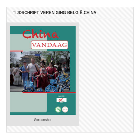
TIJDSCHRIFT VERENIGING BELGIË-CHINA
Screenshot