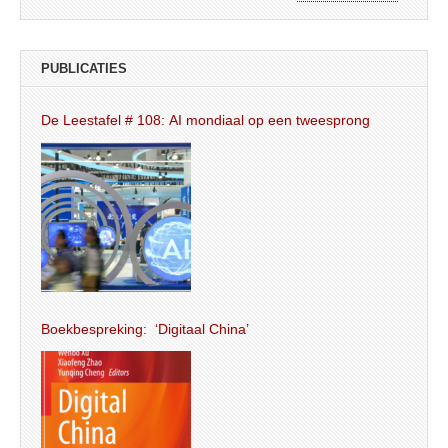
PUBLICATIES
De Leestafel # 108: AI mondiaal op een tweesprong
Boekbespreking: ‘Digitaal China’