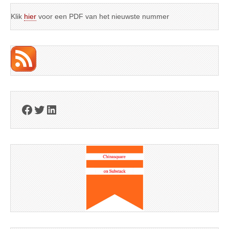
Klik
hier
voor een PDF van het nieuwste nummer
Facebook
Twitter
LinkedIn