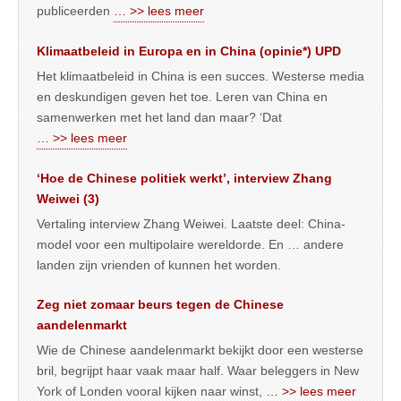
publiceerden
… >> lees meer
Klimaatbeleid in Europa en in China (opinie*) UPD
Het klimaatbeleid in China is een succes. Westerse media
en deskundigen geven het toe. Leren van China en
samenwerken met het land dan maar? ‘Dat
… >> lees meer
‘Hoe de Chinese politiek werkt’, interview Zhang
Weiwei (3)
Vertaling interview Zhang Weiwei. Laatste deel: China-
model voor een multipolaire wereldorde. En … andere
landen zijn vrienden of kunnen het worden.
Zeg niet zomaar beurs tegen de Chinese
aandelenmarkt
Wie de Chinese aandelenmarkt bekijkt door een westerse
bril, begrijpt haar vaak maar half. Waar beleggers in New
York of Londen vooral kijken naar winst,
… >> lees meer