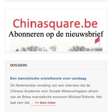
DOSSIERS
Een marxistische crisistheorie voor vandaag
De Nederlandse vertaling van een interview dat de
Chinese Academie voor Sociale Wetenschappen afnam
van de Britse marxistische econoom Michael Roberts. Het
laat zien dat
… >> lees meer