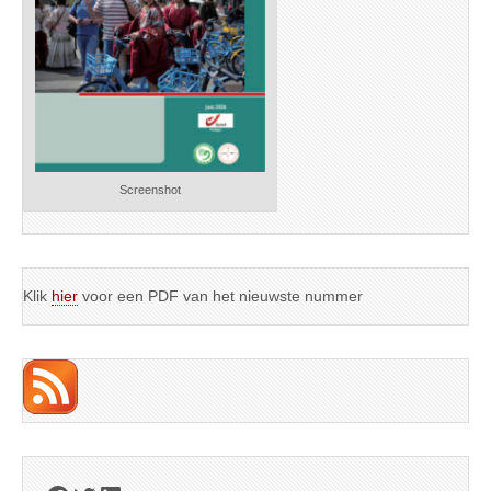
Screenshot
Klik
hier
voor een PDF van het nieuwste nummer