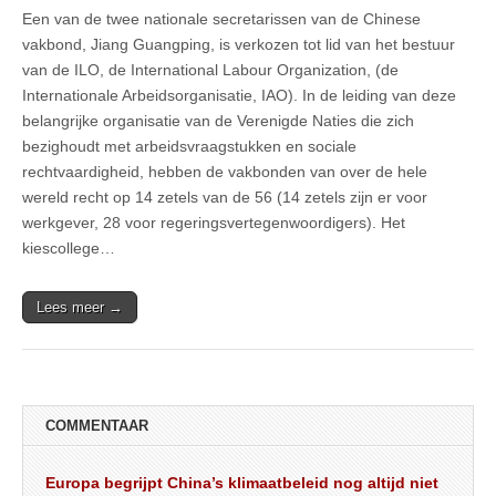
Een van de twee nationale secretarissen van de Chinese
vakbond, Jiang Guangping, is verkozen tot lid van het bestuur
van de ILO, de International Labour Organization, (de
Internationale Arbeidsorganisatie, IAO). In de leiding van deze
belangrijke organisatie van de Verenigde Naties die zich
bezighoudt met arbeidsvraagstukken en sociale
rechtvaardigheid, hebben de vakbonden van over de hele
wereld recht op 14 zetels van de 56 (14 zetels zijn er voor
werkgever, 28 voor regeringsvertegenwoordigers). Het
kiescollege…
Lees meer →
COMMENTAAR
Europa begrijpt China’s klimaatbeleid nog altijd niet