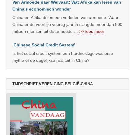
Van Armoede naar Welvaart: Wat Afrika kan leren van
China’s economisch wonder
China en Afrika delen een verleden van armoede. Waar
China er de voorbije veertig jaar in slaagde meer dan 800
miljoen mensen uit de armoede
… >> lees meer
‘Chinese Social Credit System’
Is het social credit system een hardnekkige westerse
mythe of de dagelijkse realiteit in China?
TIJDSCHRIFT VERENIGING BELGIË-CHINA