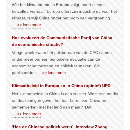
Wie het klimaatdebat in Europa volgt, hoort steeds
hetzelfde verhaal. ‘Europa offert zijn industrie op voor het
klimaat, terwijl China onder het mom van vergroening
… >> lees meer
Hoe evalueert de Communistische Partij van China
de economische situatie?
Vorige week kwam het politbureau van de CPC samen,
onder meer om een periodieke evaluatie van de
economische toestand en politiek te maken. We
publiceerden
… >> lees meer
Klimaatbeleid in Europa en in China (opinie*) UPD
Het klimaatbeleid in China is een succes. Westerse media
en deskundigen geven het toe. Leren van China en
samenwerken met het land dan maar? ‘Dat
… >> lees meer
‘Hoe de Chinese politiek werkt’, interview Zhang