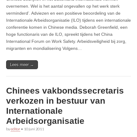
overnemen. Wel is het aantal ongevallen op het werk sterk
verminderd’. Adviezen en een positieve beoordeling van de
Internationale Arbeidsorganisatie (ILO) tijdens een internationale
conferentie komen in Chinese media. Deborah Greenfield, een
hoge functionaris van de ILO, spreekt tijdens het China
International Forum on Work Safety. Arbeidsveiligheid bij zorg,
migranten en mondialisering Volgens…
Lees meer →
Chinees vakbondssecretaris
verkozen in bestuur van
Internationale
Arbeidsorganisatie
by
editor
•
10 juni 2011