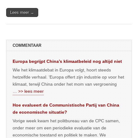
Lees meer →
COMMENTAAR
Europa begrijpt China’s klimaatbeleid nog altijd niet
Wie het klimaatdebat in Europa volgt, hoort steeds
hetzelfde verhaal. ‘Europa offert zijn industrie op voor het
klimaat, terwijl China onder het mom van vergroening
… >> lees meer
Hoe evalueert de Communistische Partij van China
de economische situatie?
Vorige week kwam het politbureau van de CPC samen,
onder meer om een periodieke evaluatie van de
economische toestand en politiek te maken. We