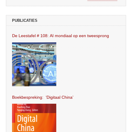
PUBLICATIES
De Leestafel # 108: AI mondiaal op een tweesprong
Boekbespreking: ‘Digitaal China’