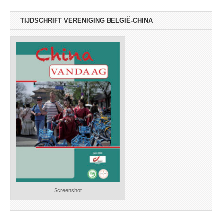
TIJDSCHRIFT VERENIGING BELGIË-CHINA
Screenshot