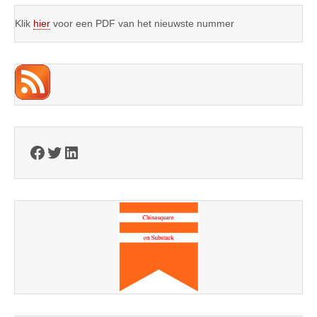
Klik
hier
voor een PDF van het nieuwste nummer
Facebook
Twitter
LinkedIn