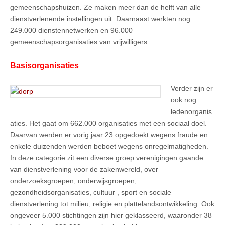
gemeenschapshuizen. Ze maken meer dan de helft van alle
dienstverlenende instellingen uit. Daarnaast werkten nog
249.000 dienstennetwerken en 96.000
gemeenschapsorganisaties van vrijwilligers.
Basisorganisaties
Verder zijn er
ook nog
ledenorganis
aties. Het gaat om 662.000 organisaties met een sociaal doel.
Daarvan werden er vorig jaar 23 opgedoekt wegens fraude en
enkele duizenden werden beboet wegens onregelmatigheden.
In deze categorie zit een diverse groep verenigingen gaande
van dienstverlening voor de zakenwereld, over
onderzoeksgroepen, onderwijsgroepen,
gezondheidsorganisaties, cultuur , sport en sociale
dienstverlening tot milieu, religie en plattelandsontwikkeling. Ook
ongeveer 5.000 stichtingen zijn hier geklasseerd, waaronder 38