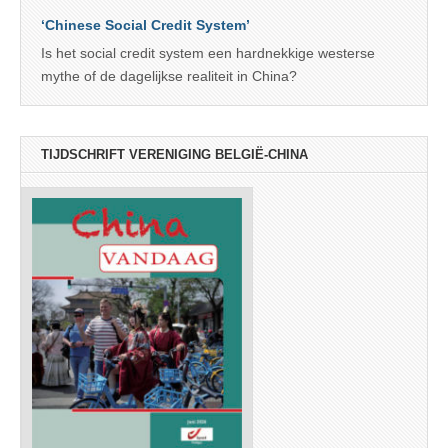
‘Chinese Social Credit System’
Is het social credit system een hardnekkige westerse
mythe of de dagelijkse realiteit in China?
TIJDSCHRIFT VERENIGING BELGIË-CHINA