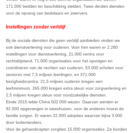
171.000 bedden ter beschikking stelden. Twee derden dienden
voor de opvang van bedelaars en zwervers.
Instellingen zonder verblijf
Bij de sociale diensten die geen verblijf aanbieden vinden we
ook dienstverlening voor ouderen. Voor hen waren er 2.280
instellingen voor dienstverlening, 21.000 centra voor
rechtsbijstand, 71.000 organisaties voor het opvolgen en
coördineren van de rechten van ouderen, 53.000 scholen voor
senioren met 7,3 miljoen leerlingen, en 371.000
bezigheidscentra. 21,5 miljoen ouderen kregen een
leefminimum, 265.000 kregen extra steun voor zorgverlening en
2,5 miljoen kregen steun voor noodzakelijke diensten.
Einde 2015 telde China 502.000 wezen. Daarvan werden er
92.000 opgevangen in weeshuizen, voor de anderen moest de
familie zorgen. Er waren 22.000 adopties waarvan bijna 3.000
door buitenlanders.
Voor de gehandicapten zorgden 15.000 organisaties. Ze konden