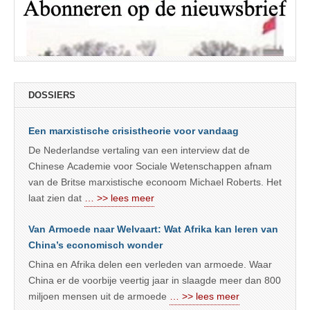
DOSSIERS
Een marxistische crisistheorie voor vandaag
De Nederlandse vertaling van een interview dat de
Chinese Academie voor Sociale Wetenschappen afnam
van de Britse marxistische econoom Michael Roberts. Het
laat zien dat
… >> lees meer
Van Armoede naar Welvaart: Wat Afrika kan leren van
China’s economisch wonder
China en Afrika delen een verleden van armoede. Waar
China er de voorbije veertig jaar in slaagde meer dan 800
miljoen mensen uit de armoede
… >> lees meer