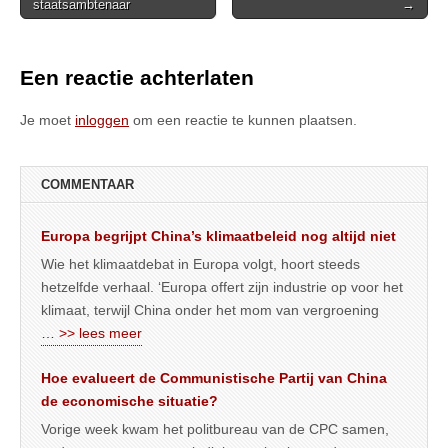
staatsambtenaar
→
navigation
Een reactie achterlaten
Je moet
inloggen
om een reactie te kunnen plaatsen.
COMMENTAAR
Europa begrijpt China’s klimaatbeleid nog altijd niet
Wie het klimaatdebat in Europa volgt, hoort steeds
hetzelfde verhaal. ‘Europa offert zijn industrie op voor het
klimaat, terwijl China onder het mom van vergroening
… >> lees meer
Hoe evalueert de Communistische Partij van China
de economische situatie?
Vorige week kwam het politbureau van de CPC samen,