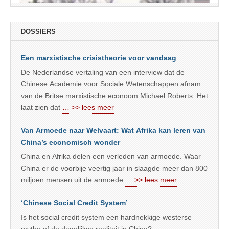
DOSSIERS
Een marxistische crisistheorie voor vandaag
De Nederlandse vertaling van een interview dat de
Chinese Academie voor Sociale Wetenschappen afnam
van de Britse marxistische econoom Michael Roberts. Het
laat zien dat
… >> lees meer
Van Armoede naar Welvaart: Wat Afrika kan leren van
China’s economisch wonder
China en Afrika delen een verleden van armoede. Waar
China er de voorbije veertig jaar in slaagde meer dan 800
miljoen mensen uit de armoede
… >> lees meer
‘Chinese Social Credit System’
Is het social credit system een hardnekkige westerse