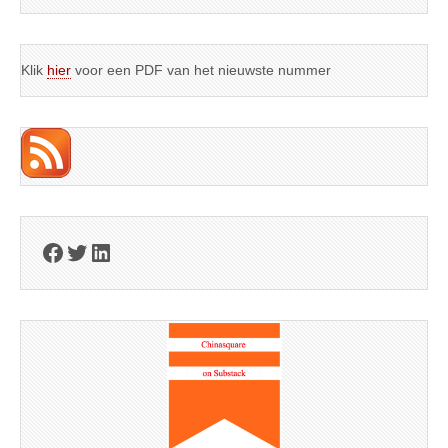
Klik
hier
voor een PDF van het nieuwste nummer
Facebook
Twitter
LinkedIn