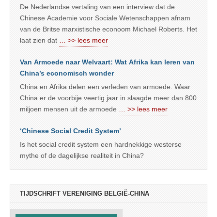
De Nederlandse vertaling van een interview dat de
Chinese Academie voor Sociale Wetenschappen afnam
van de Britse marxistische econoom Michael Roberts. Het
laat zien dat
… >> lees meer
Van Armoede naar Welvaart: Wat Afrika kan leren van
China’s economisch wonder
China en Afrika delen een verleden van armoede. Waar
China er de voorbije veertig jaar in slaagde meer dan 800
miljoen mensen uit de armoede
… >> lees meer
‘Chinese Social Credit System’
Is het social credit system een hardnekkige westerse
mythe of de dagelijkse realiteit in China?
TIJDSCHRIFT VERENIGING BELGIË-CHINA