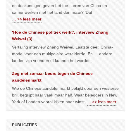
en deskundigen geven het toe. Leren van China en
samenwerken met het land dan maar? ‘Dat
… >> lees meer
‘Hoe de Chinese politiek werkt’, interview Zhang
Weiwei (3)
Vertaling interview Zhang Weiwei. Laatste deel: China-
model voor een multipolaire wereldorde. En … andere
landen zijn vrienden of kunnen het worden.
Zeg niet zomaar beurs tegen de Chinese
aandelenmarkt
Wie de Chinese aandelenmarkt bekijkt door een westerse
bril, begrijpt haar vaak maar half. Waar beleggers in New
York of Londen vooral kijken naar winst,
… >> lees meer
PUBLICATIES