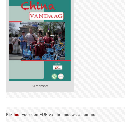
Screenshot
Klik
hier
voor een PDF van het nieuwste nummer