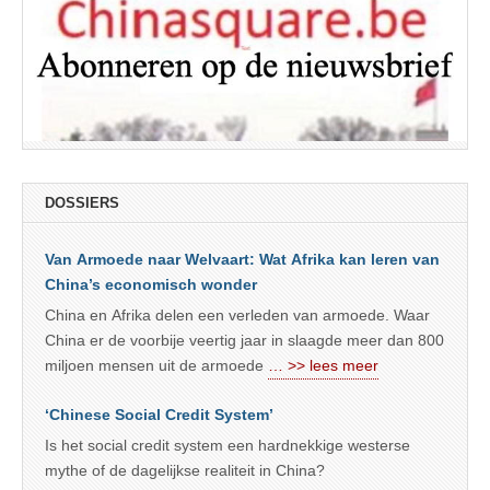
DOSSIERS
Van Armoede naar Welvaart: Wat Afrika kan leren van
China’s economisch wonder
China en Afrika delen een verleden van armoede. Waar
China er de voorbije veertig jaar in slaagde meer dan 800
miljoen mensen uit de armoede
… >> lees meer
‘Chinese Social Credit System’
Is het social credit system een hardnekkige westerse
mythe of de dagelijkse realiteit in China?