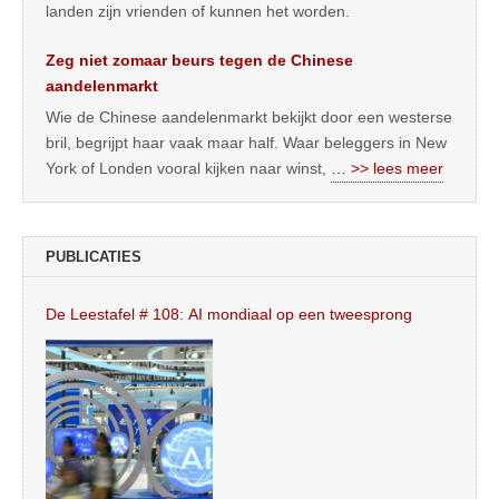
landen zijn vrienden of kunnen het worden.
Zeg niet zomaar beurs tegen de Chinese
aandelenmarkt
Wie de Chinese aandelenmarkt bekijkt door een westerse
bril, begrijpt haar vaak maar half. Waar beleggers in New
York of Londen vooral kijken naar winst,
… >> lees meer
PUBLICATIES
De Leestafel # 108: AI mondiaal op een tweesprong