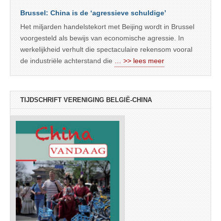
Brussel: China is de ‘agressieve schuldige’
Het miljarden handelstekort met Beijing wordt in Brussel
voorgesteld als bewijs van economische agressie. In
werkelijkheid verhult die spectaculaire rekensom vooral
de industriële achterstand die
… >> lees meer
TIJDSCHRIFT VERENIGING BELGIË-CHINA