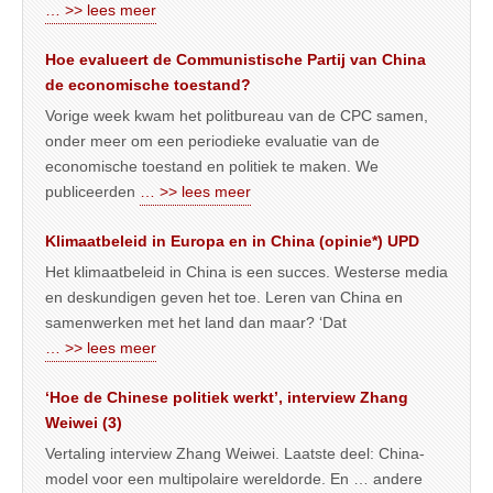
… >> lees meer
Hoe evalueert de Communistische Partij van China
de economische toestand?
Vorige week kwam het politbureau van de CPC samen,
onder meer om een periodieke evaluatie van de
economische toestand en politiek te maken. We
publiceerden
… >> lees meer
Klimaatbeleid in Europa en in China (opinie*) UPD
Het klimaatbeleid in China is een succes. Westerse media
en deskundigen geven het toe. Leren van China en
samenwerken met het land dan maar? ‘Dat
… >> lees meer
‘Hoe de Chinese politiek werkt’, interview Zhang
Weiwei (3)
Vertaling interview Zhang Weiwei. Laatste deel: China-
model voor een multipolaire wereldorde. En … andere