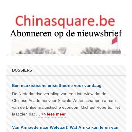
DOSSIERS
Een marxistische crisistheorie voor vandaag
De Nederlandse vertaling van een interview dat de
Chinese Academie voor Sociale Wetenschappen afnam
van de Britse marxistische econoom Michael Roberts. Het
laat zien dat
… >> lees meer
Van Armoede naar Welvaart: Wat Afrika kan leren van