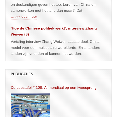
en deskundigen geven het toe. Leren van China en
samenwerken met het land dan maar? ‘Dat
… >> lees meer
‘Hoe de Chinese politiek werkt’, interview Zhang
Weiwei (3)
Vertaling interview Zhang Weiwei. Laatste deel: China-
model voor een multipolaire wereldorde. En … andere
landen zijn vrienden of kunnen het worden.
PUBLICATIES
De Leestafel # 108: AI mondiaal op een tweesprong