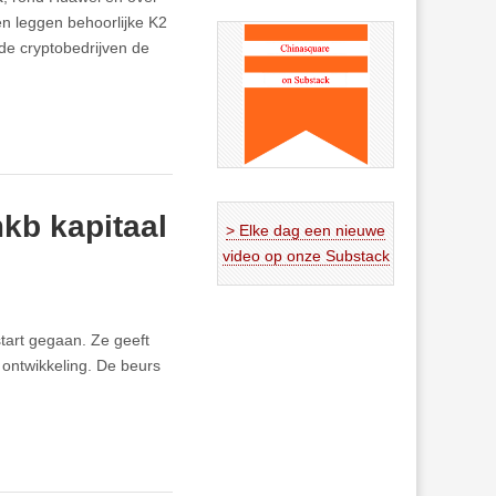
n leggen behoorlijke K2
 de cryptobedrijven de
kb kapitaal
> Elke dag een nieuwe
video op onze Substack
tart gegaan. Ze geeft
 ontwikkeling. De beurs