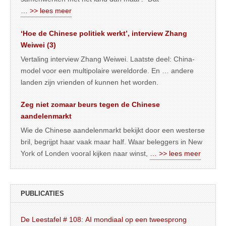
… >> lees meer
‘Hoe de Chinese politiek werkt’, interview Zhang
Weiwei (3)
Vertaling interview Zhang Weiwei. Laatste deel: China-
model voor een multipolaire wereldorde. En … andere
landen zijn vrienden of kunnen het worden.
Zeg niet zomaar beurs tegen de Chinese
aandelenmarkt
Wie de Chinese aandelenmarkt bekijkt door een westerse
bril, begrijpt haar vaak maar half. Waar beleggers in New
York of Londen vooral kijken naar winst,
… >> lees meer
PUBLICATIES
De Leestafel # 108: AI mondiaal op een tweesprong