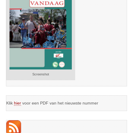
Screenshot
Klik
hier
voor een PDF van het nieuwste nummer