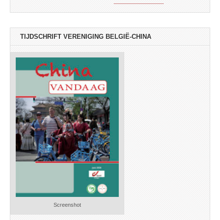
TIJDSCHRIFT VERENIGING BELGIË-CHINA
Screenshot