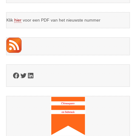
Klik
hier
voor een PDF van het nieuwste nummer
Facebook
Twitter
LinkedIn