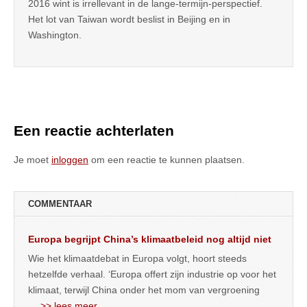
2016 wint is irrellevant in de lange-termijn-perspectief.
Het lot van Taiwan wordt beslist in Beijing en in
Washington.
Een reactie achterlaten
Je moet
inloggen
om een reactie te kunnen plaatsen.
COMMENTAAR
Europa begrijpt China’s klimaatbeleid nog altijd niet
Wie het klimaatdebat in Europa volgt, hoort steeds
hetzelfde verhaal. ‘Europa offert zijn industrie op voor het
klimaat, terwijl China onder het mom van vergroening
… >> lees meer