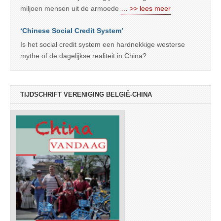
miljoen mensen uit de armoede
… >> lees meer
‘Chinese Social Credit System’
Is het social credit system een hardnekkige westerse
mythe of de dagelijkse realiteit in China?
TIJDSCHRIFT VERENIGING BELGIË-CHINA