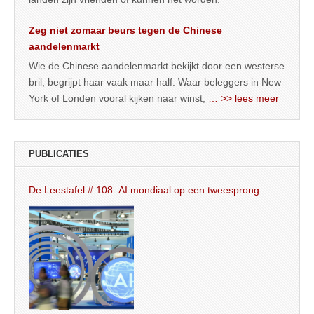
Zeg niet zomaar beurs tegen de Chinese
aandelenmarkt
Wie de Chinese aandelenmarkt bekijkt door een westerse
bril, begrijpt haar vaak maar half. Waar beleggers in New
York of Londen vooral kijken naar winst,
… >> lees meer
PUBLICATIES
De Leestafel # 108: AI mondiaal op een tweesprong